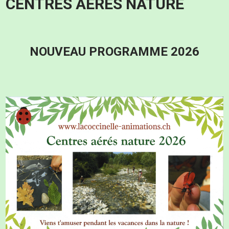
CENTRES AÉRÉS NATURE
NOUVEAU PROGRAMME 2026