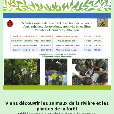
Viens découvrir les animaux de la rivière et les
plantes de la forêt