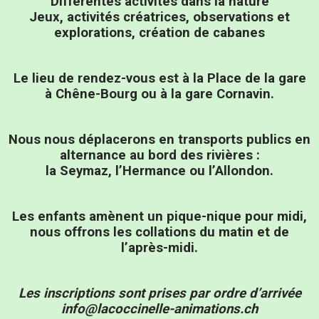
Différentes activités dans la nature
Jeux, activités créatrices, observations et
explorations, création de cabanes
Le lieu de rendez-vous est à la Place de la gare
à Chêne-Bourg ou à la gare Cornavin.
Nous nous déplacerons en transports publics en
alternance au bord des rivières :
la Seymaz, l’Hermance ou l’Allondon.
Les enfants amènent un pique-nique pour midi,
nous offrons les collations du matin et de
l’après-midi.
Les inscriptions sont prises par ordre d’arrivée
info@lacoccinelle-animations.ch